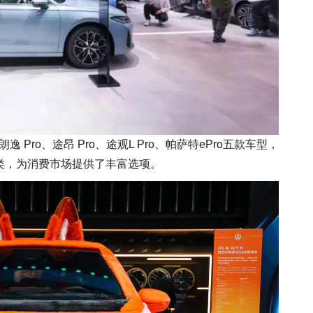
逸 Pro、途昂 Pro、途观L Pro、帕萨特ePro五款车型，
种类，为消费市场提供了丰富选项。