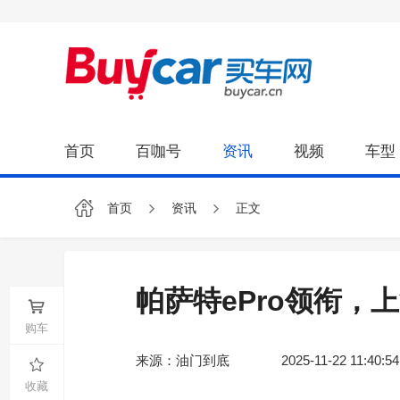
首页
百咖号
资讯
视频
车型
首页
资讯
正文
帕萨特ePro领衔，
购车
来源：油门到底
2025-11-22 11:40:54
收藏