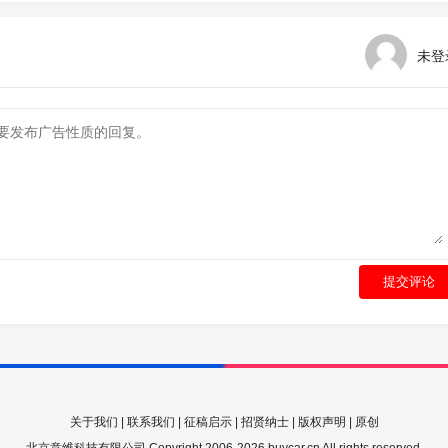
未登
提交评论
关于我们
|
联系我们
|
征稿启示
|
招贤纳士
|
版权声明
|
原创