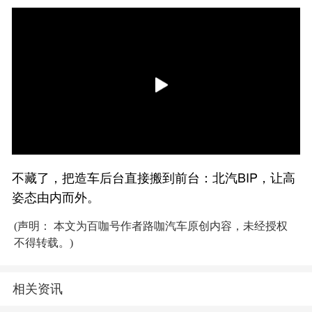
不藏了，把造车后台直接搬到前台：北汽BIP，让高
姿态由内而外。
(声明： 本文为百咖号作者路咖汽车原创内容，未经授权
不得转载。)
相关资讯