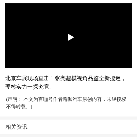
北京车展现场直击！张亮超模视角品鉴全新揽巡，
硬核实力一探究竟。
(声明： 本文为百咖号作者路咖汽车原创内容，未经授权
不得转载。)
相关资讯