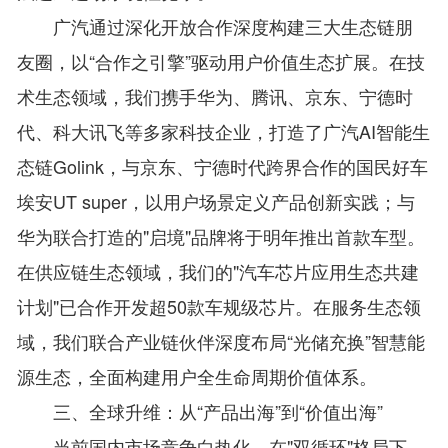
广汽通过深化开放合作深度构建三大生态链朋
友圈，以“合作之引擎”驱动用户价值生态扩展。在技
术生态领域，我们携手华为、腾讯、京东、宁德时
代、科大讯飞等多家科技企业，打造了广汽AI智能生
态链Golink，与京东、宁德时代跨界合作的国民好车
埃安UT super，以用户场景定义产品创新实践；与
华为联合打造的"启境"品牌将于明年推出首款车型。
在供应链生态领域，我们的"汽车芯片应用生态共建
计划"已合作开发超50款车规级芯片。在服务生态领
域，我们联合产业链伙伴深度布局“光储充换”智慧能
源生态，全面构建用户全生命周期价值体系。
三、全球升维：从“产品出海”到“价值出海”
当前国内市场竞争白热化，在"双循环"格局下，