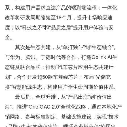
系，构建用户需求直达产品的端到端流程；一体化
改革将研发周期缩短至18个月，提升市场响应速
度；以“科技之矛”和“品质之盾”提升用户体验与安
全。
其次是生态共建，从“单打独斗”到“生态融合”。
与华为、腾讯、宁德时代等合作，打造Golink AI生
态链及联合品牌；推动“汽车芯片应用生态共建计
划”，合作开发超50款车规级芯片；布局“光储充
换”智慧能源生态，构建用户全生命周期价值体系。
最后是，全球升维，从“产品出海”到“价值出
海”。推进“One GAC 2.0”全球化战略，通过本地化产
销网络、参与标准制定、基础设施建设，实现“技术
+品牌+生态”的价值出海，呼吁产业链伙伴“抱团出