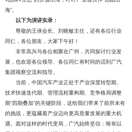
海”。
以下为演讲实录：
尊敬的王侠会长、刘晓敏主任，还有各位行业
同仁，各位朋友，大家下午好！
非常高兴与各位相聚在广州，共同探讨行业发
展，也欢迎各位领导、各位同仁有时间的话到广汽
集团视察交流和指导。
当前，中国汽车产业正处于产业深度转型期、
技术快速迭代期、管理流程重构期、竞争格局调整
期“四期叠加”的关键阶段，这给我们带来了前所未有
的挑战，更蕴藏着产业迈向更高质量发展的重大机
遇。面对这样的时代变局，广汽始终坚信：唯有以