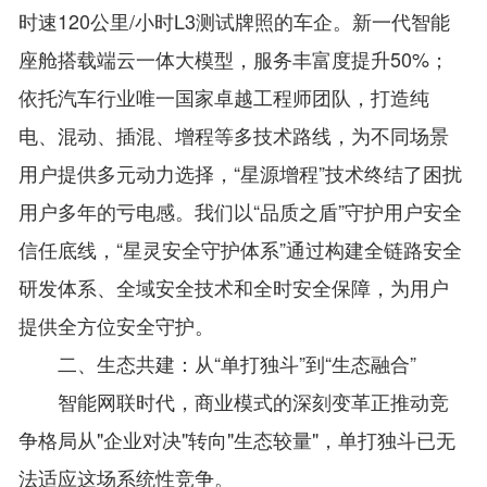
时速120公里/小时L3测试牌照的车企。新一代智能
座舱搭载端云一体大模型，服务丰富度提升50%；
依托汽车行业唯一国家卓越工程师团队，打造纯
电、混动、插混、增程等多技术路线，为不同场景
用户提供多元动力选择，“星源增程”技术终结了困扰
用户多年的亏电感。我们以“品质之盾”守护用户安全
信任底线，“星灵安全守护体系”通过构建全链路安全
研发体系、全域安全技术和全时安全保障，为用户
提供全方位安全守护。
二、生态共建：从“单打独斗”到“生态融合”
智能网联时代，商业模式的深刻变革正推动竞
争格局从"企业对决"转向"生态较量"，单打独斗已无
法适应这场系统性竞争。