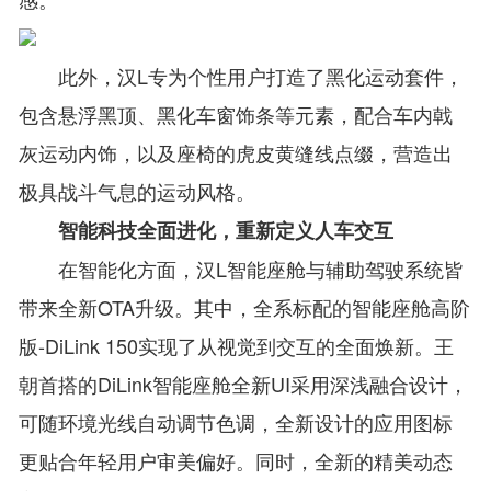
此外，汉L专为个性用户打造了黑化运动套件，
包含悬浮黑顶、黑化车窗饰条等元素，配合车内戟
灰运动内饰，以及座椅的虎皮黄缝线点缀，营造出
极具战斗气息的运动风格。
智能科技全面进化，重新定义人车交互
在智能化方面，汉L智能座舱与辅助驾驶系统皆
带来全新OTA升级。其中，全系标配的智能座舱高阶
版-DiLink 150实现了从视觉到交互的全面焕新。王
朝首搭的DiLink智能座舱全新UI采用深浅融合设计，
可随环境光线自动调节色调，全新设计的应用图标
更贴合年轻用户审美偏好。同时，全新的精美动态