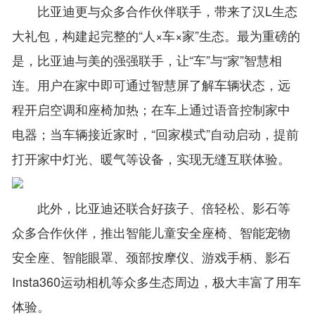
比亚迪更与众多合作伙伴联手，带来了汉L生态
大礼包，构建起完整的“人×车×家”生态。最为重磅的
是，比亚迪与美的强强联手，让“车”与“家”智慧相
连。用户在家中即可通过智慧屏了解车辆状态，远
程开启空调和座椅加热；在车上通过语音控制家中
电器；当车辆接近家时，“回家模式”自动启动，提前
打开家中灯光、暖气等设备，实现无缝互联体验。
此外，比亚迪还联合好孩子、倍轻松、影石等
众多合作伙伴，推出智能儿童安全座椅、智能宠物
安全座、智能眼罩、颈部按摩仪、游戏手柄、影石
Insta360运动相机等众多生态周边，极大丰富了用车
体验。