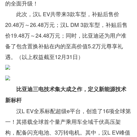
的全面升级！
此次，汉L EV共带来3款车型，补贴后售价
20.48万～26.48万元；汉L DM 3款车型，补贴后售
价19.48万～24.48万元；同时，比亚迪还为用户准
备了包含置换补贴在内的至高价值5.2万元尊享礼
遇。（以上权益截至12月31日）
比亚迪三电技术集大成之作，定义新能源技术
新标杆
汉L EV全系标配超级e平台，创造了16项全球第
一！其搭载全球首个量产乘用车全域千伏高压架
构，配备闪充电池、3万转电机。其中，汉L EV峰值