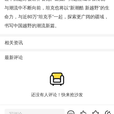
与潮流中不断向前，坦克也将以“新潮酷 新越野”的生
命力，与近80万“坦克手”一起，探索更广阔的疆域，
书写中国越野的潮流新篇。
相关资讯
最新评论
还没有人评论！快来抢沙发