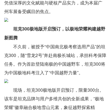
凭借深厚的文化赋能与硬核产品实力，成为本届广
州车展备受瞩目的焦点。
坦克300极地版开启预订，以极地荣耀构建越野
新图腾
不久前，被授予“中国南北极考察选用产品”的坦
克300，随“雪龙2号”奔赴南极长城站，承担科考保障
任务。作为首款登陆南极的中国越野车，坦克300将
为中国极地科考注入了“中国越野力量”。
现场，坦克300极地版开启预订，限量300台。
该车是坦克品牌与用户多维共创的全新成果，“极地
荣耀”徽章融合极地雪山元素，象征越野探索精