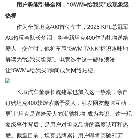
用户势能引爆全网，“GWM=给我买”成现象级
热梗
作为全新坦克400首位车主，2025 KPL总冠军
AG超玩会队长梦泪，将全新坦克400作为礼物送给
爱人。交付时，他将车尾“GWM TANK”标识趣味地
解读为“给我买坦克”。电竞选手这一硬核浪漫，
让“GWM=给我买”瞬间成为网络热梗。
长城汽车董事长魏建军也加入这一热潮，亲自
订购坦克400敦煌紫赠予爱人，引发网友趣味互动，
更让“坦克是送给爱人的潮酷礼物”成为共识。这一现
象级事件背后，是用户对坦克品牌的高度认可和热
爱。截至目前，坦克品牌累计用户即将突破80万，