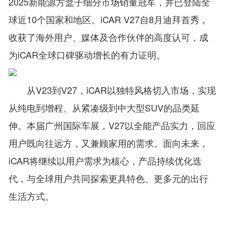
2025新能源方盒子细分市场销量冠军，并已登陆全
球近10个国家和地区。iCAR V27自8月迪拜首秀，
收获了海外用户、媒体及合作伙伴的高度认可，成
为iCAR全球口碑驱动增长的有力证明。
从V23到V27，iCAR以独特风格切入市场，实现
从纯电到增程、从紧凑级到中大型SUV的品类延
伸。本届广州国际车展，V27以全能产品实力，回应
用户既向往远方，又兼顾家用的需求。面向未来，
iCAR将继续以用户需求为核心，产品持续优化迭
代，与全球用户共同探索更具特色、更多元的出行
生活方式。