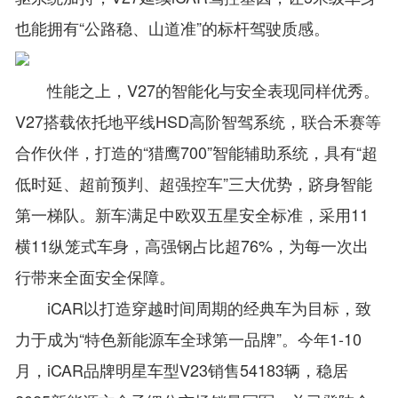
也能拥有“公路稳、山道准”的标杆驾驶质感。
性能之上，V27的智能化与安全表现同样优秀。
V27搭载依托地平线HSD高阶智驾系统，联合禾赛等
合作伙伴，打造的“猎鹰700”智能辅助系统，具有“超
低时延、超前预判、超强控车”三大优势，跻身智能
第一梯队。新车满足中欧双五星安全标准，采用11
横11纵笼式车身，高强钢占比超76%，为每一次出
行带来全面安全保障。
iCAR以打造穿越时间周期的经典车为目标，致
力于成为“特色新能源车全球第一品牌”。今年1-10
月，iCAR品牌明星车型V23销售54183辆，稳居