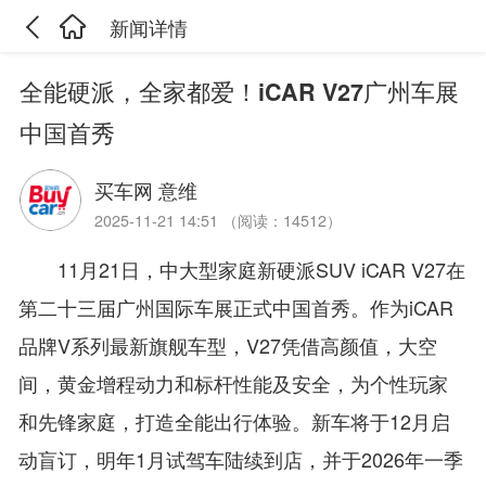
新闻详情
全能硬派，全家都爱！iCAR V27广州车展
中国首秀
买车网 意维
2025-11-21 14:51 （阅读：14512）
11月21日，中大型家庭新硬派SUV iCAR V27在
第二十三届广州国际车展正式中国首秀。作为iCAR
品牌V系列最新旗舰车型，V27凭借高颜值，大空
间，黄金增程动力和标杆性能及安全，为个性玩家
和先锋家庭，打造全能出行体验。新车将于12月启
动盲订，明年1月试驾车陆续到店，并于2026年一季