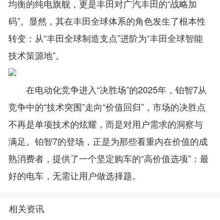
均衡的纯电旗舰，更是丰田对广汽丰田的“战略加
码”。显然，其在丰田全球体系的角色发生了根本性
转变：从“丰田全球制造支点”进阶为“丰田全球智能
技术策源地”。
在电动化竞争进入“决胜场”的2025年，铂智7从
竞争中的“技术突围”走向“价值回归”，市场的决胜点
不再是单项技术的炫耀，而是对用户需求的洞察与
满足。铂智7的登场，正是为那些看重内在价值的成
熟消费者，提供了一个坚定购车的“高价值选项”：最
好的电车，无需让用户做选择题。
相关资讯