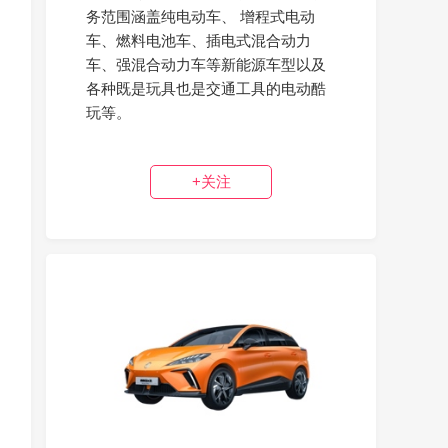
务范围涵盖纯电动车、 增程式电动
车、燃料电池车、插电式混合动力
车、强混合动力车等新能源车型以及
各种既是玩具也是交通工具的电动酷
玩等。
+关注