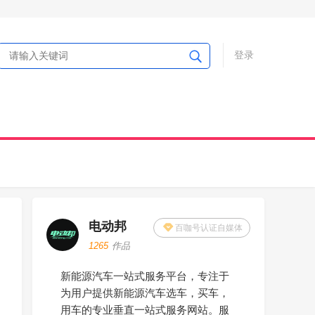
登录
电动邦
百咖号认证自媒体
1265
作品
新能源汽车一站式服务平台，专注于
为用户提供新能源汽车选车，买车，
用车的专业垂直一站式服务网站。服