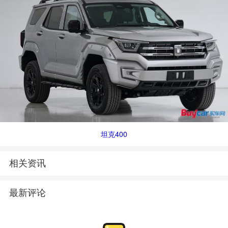
坦克400
相关资讯
最新评论