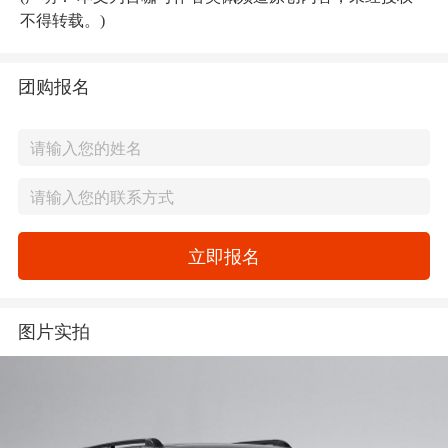
不得转载。)
团购报名
立即报名
图片实拍