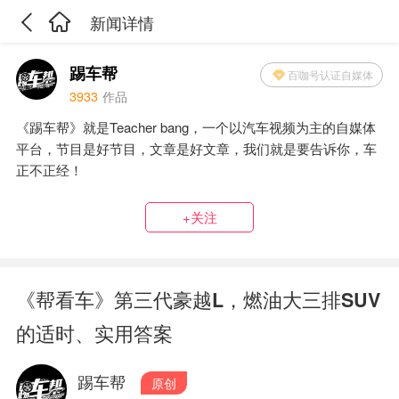
新闻详情
踢车帮
百咖号认证自媒体
3933
作品
《踢车帮》就是Teacher bang，一个以汽车视频为主的自媒体
平台，节目是好节目，文章是好文章，我们就是要告诉你，车
正不正经！
+关注
《帮看车》第三代豪越L，燃油大三排SUV
的适时、实用答案
踢车帮
原创