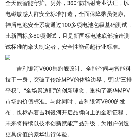
全天候智能守护。另外，360°防辐射专业认证，以
电磁敏感人群安全标准打造，全面保障乘员健康。
神盾电池安全系统通过100多项电池包级基础测试，
比新国标多80项测试，且是新国标电池底部撞击测
试标准的牵头制定者，安全性能远超行业标准。
吉利银河V900集旗舰设计、全能空间与智能科
技于一身，突破了传统MPV的体验边界，更以“三排
平权”、“全场景适配”的创新理念，重构了豪华MPV
市场的价值标准。与此同时，吉利银河V900的发
布，也标志着吉利银河开启品牌向上的全新征程，
未来将持续以技术创新赋能产品升级，为用户创造
更具价值的豪华出行体验。