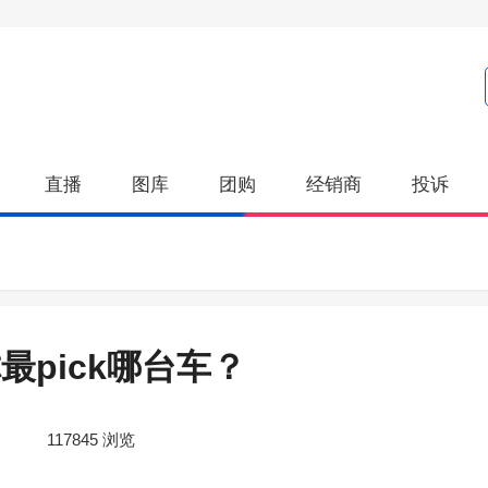
直播
图库
团购
经销商
投诉
最pick哪台车？
117845
浏览