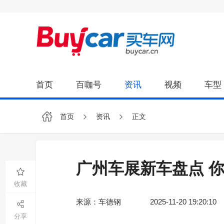
首页
百咖号
资讯
视频
车型
首页
资讯
正文
广州车展新车盘点 你
收藏
来源：车德钢
2025-11-20 19:20:10
分享