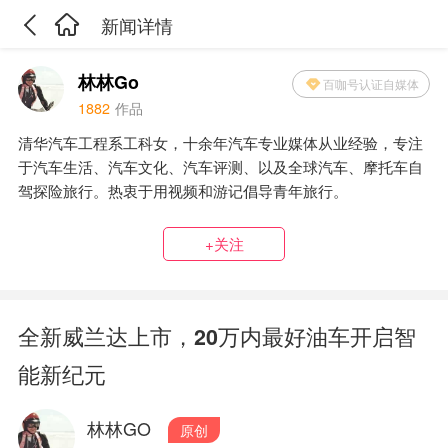
新闻详情
林林Go
百咖号认证自媒体
1882
作品
清华汽车工程系工科女，十余年汽车专业媒体从业经验，专注
于汽车生活、汽车文化、汽车评测、以及全球汽车、摩托车自
驾探险旅行。热衷于用视频和游记倡导青年旅行。
+关注
全新威兰达上市，20万内最好油车开启智
能新纪元
林林GO
原创