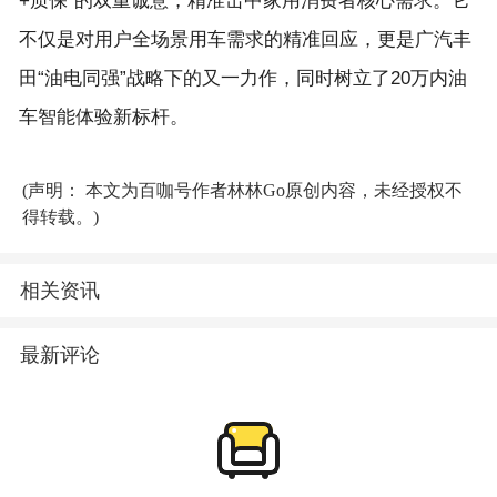
+质保”的双重诚意，精准击中家用消费者核心需求。它
不仅是对用户全场景用车需求的精准回应，更是广汽丰
田“油电同强”战略下的又一力作，同时树立了20万内油
(声明： 本文为百咖号作者林林Go原创内容，未经授权不
得转载。)
相关资讯
最新评论