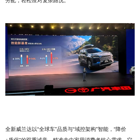
全新威兰达以“全球车”品质与“域控架构”智能，“降价