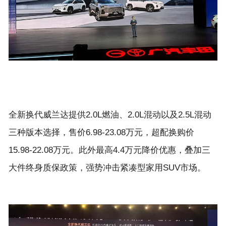
全新换代威兰达提供2.0L燃油、2.0L混动以及2.5L混动
三种版本选择，售价6.98-23.08万元，超配换购价
15.98-22.08万元。此外最高4.4万元降价优惠，叠加三