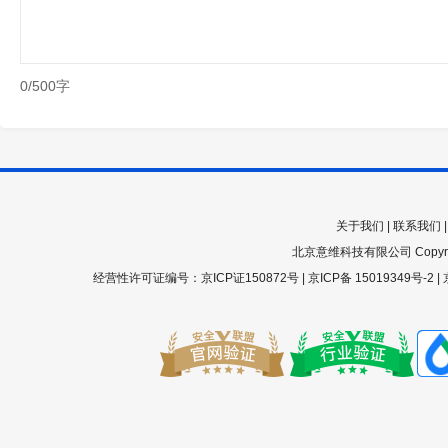
0/500字
关于我们
|
联系我们
北京意维科技有限公司 Copyright 200
经营性许可证编号：京ICP证150872号 |
京ICP备 15019349号-2
|