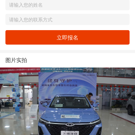
立即报名
图片实拍