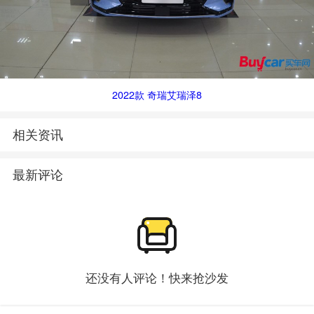
2022款 奇瑞艾瑞泽8
相关资讯
最新评论
还没有人评论！快来抢沙发