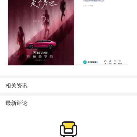
相关资讯
最新评论