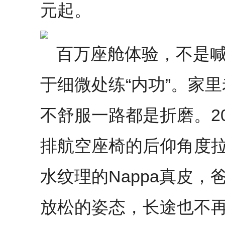
元起。
百万座舱体验，不是
于细微处练“内功”。家
不舒服一路都是折磨。2
排航空座椅的后仰角度
水纹理的Nappa真皮
放松的姿态，长途也不