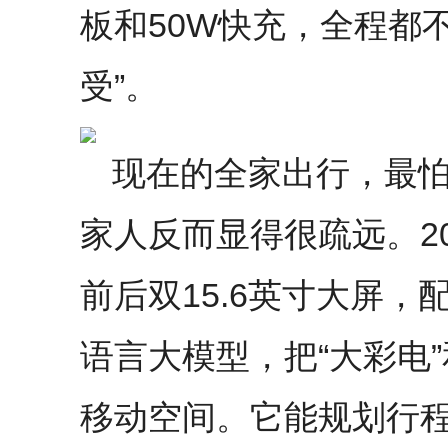
板和50W快充，全程都不
受”。
现在的全家出行，最怕
家人反而显得很疏远。2
前后双15.6英寸大屏
语言大模型，把“大彩电”
移动空间。它能规划行