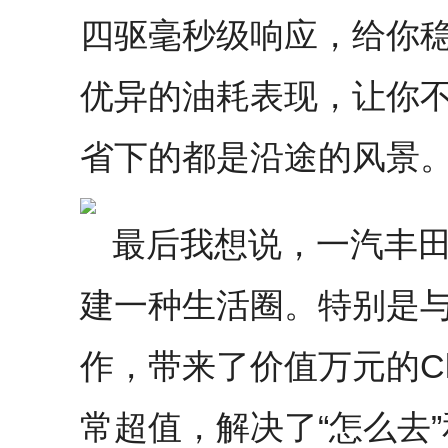
四驱毫秒级响应，给你
优异的油耗表现，让你
省下的都是沿途的风景
最后我想说，一汽丰
建一种生活圈。特别是
作，带来了价值万元的Cl
常超值，解决了“怎么去”