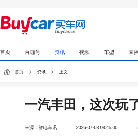
首页
百咖号
资讯
视频
车型
直
首页
资讯
正文
一汽丰田，这次玩
来源：智电车讯
2026-07-03 08:45:00