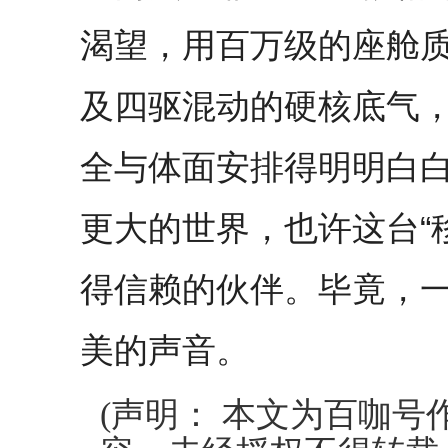
渴望，用百万级的座舱质
及四驱混动的硬核底气
全与体面安排得明明白
更大的世界，也许这台“
得信赖的伙伴。毕竟，
美的声音。
(声明： 本文为百咖号