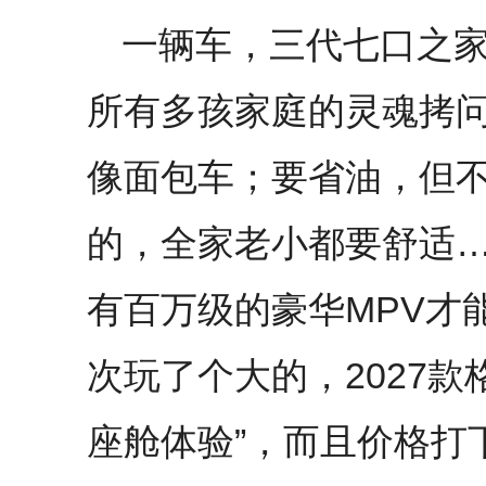
一辆车，三代七口之
所有多孩家庭的灵魂拷
像面包车；要省油，但
的，全家老小都要舒适
有百万级的豪华MPV才
次玩了个大的，2027款
座舱体验”，而且价格打下