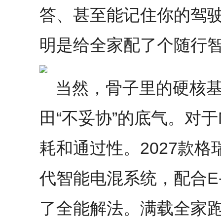
答、甚至能记住你的驾
明是给全家配了个随行
当然，骨子里的硬核
田“不妥协”的底气。对于
耗和通过性。2027款格瑞
代智能电混系统，配合E-
了全能解法。满载全家