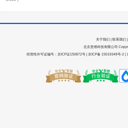
关于我们
|
联系我们
北京意维科技有限公司 Copyright 200
经营性许可证编号：京ICP证150872号 |
京ICP备 15019349号-2
|