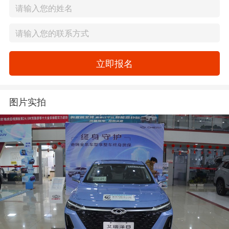
立即报名
图片实拍