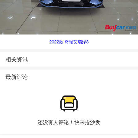
2022款 奇瑞艾瑞泽8
相关资讯
最新评论
还没有人评论！快来抢沙发