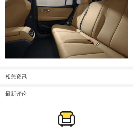
相关资讯
最新评论