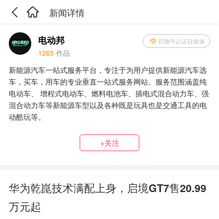
新闻详情
电动邦
百咖号认证自媒体
1265
作品
新能源汽车一站式服务平台，专注于为用户提供新能源汽车选
车，买车，用车的专业垂直一站式服务网站。服务范围涵盖纯
电动车、 增程式电动车、燃料电池车、插电式混合动力车、强
混合动力车等新能源车型以及各种既是玩具也是交通工具的电
动酷玩等。
+关注
华为乾崑技术满配上身，启境GT7售20.99
万元起