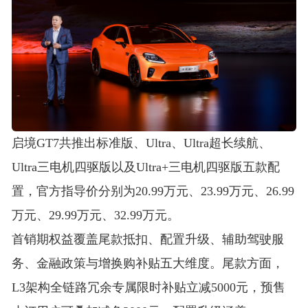
启境GT7共推出标准版、Ultra、Ultra超长续航、
Ultra三电机四驱版以及Ultra+三电机四驱版五款配
置，官方指导价分别为20.99万元、23.99万元、26.99
万元、29.99万元、32.99万元
。
首销期权益覆盖尾款抵扣、配置升级、辅助驾驶服
务、金融政策与增换购补贴五大维度。尾款方面，
L3架构全链路冗余专属限时补贴立减5000元，预售