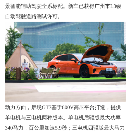
景智能辅助驾驶全系标配
。新车已获得广州市L3级
自动驾驶道路测试许可
。
动力方面，启境GT7基于800V高压平台打造，提供
单电机与三电机两种版本
。单电机后驱版最大功率
340马力，百公里加速5.9秒；三电机四驱版最大马力