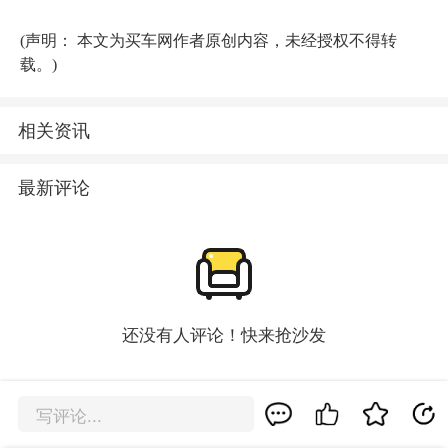
(声明： 本文为买车网作者原创内容，未经授权不得转
载。)
相关资讯
最新评论
还没有人评论！快来抢沙发