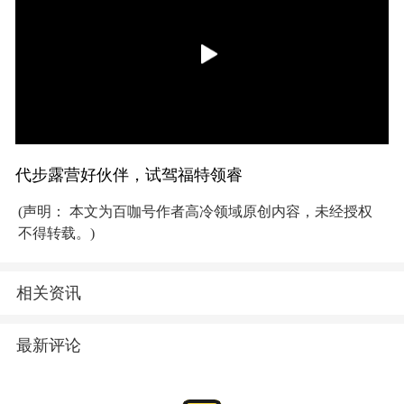
代步露营好伙伴，试驾福特领睿
(声明： 本文为百咖号作者高冷领域原创内容，未经授权
不得转载。)
相关资讯
最新评论