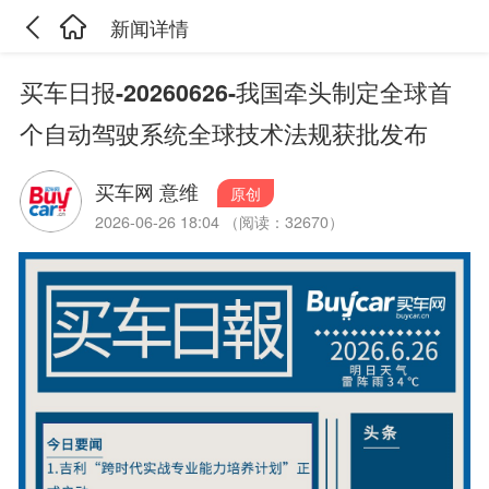
新闻详情
买车日报-20260626-我国牵头制定全球首
个自动驾驶系统全球技术法规获批发布
买车网 意维
原创
2026-06-26 18:04 （阅读：32670）