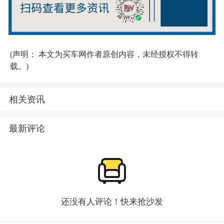
(声明： 本文为买车网作者原创内容，未经授权不得转
载。)
相关资讯
最新评论
还没有人评论！快来抢沙发