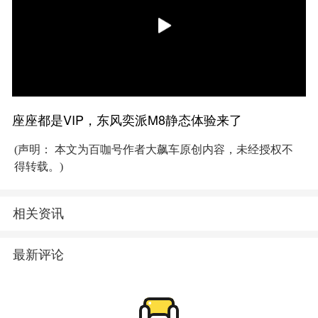
座座都是VIP，东风奕派M8静态体验来了
(声明： 本文为百咖号作者大飙车原创内容，未经授权不
得转载。)
相关资讯
最新评论