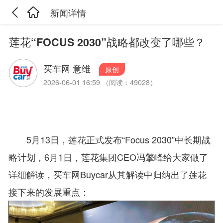
新闻详情
莲花“FOCUS 2030”战略都改变了哪些？
买车网 意维
原创
2026-06-01 16:59 （阅读：49028）
5月13日，莲花正式发布“Focus 2030”中长期战
略计划，6月1日，莲花集团CEO冯擎峰给大家做了
详细解读，买车网Buycar从其解读中归纳出了莲花
接下来的发展重点：