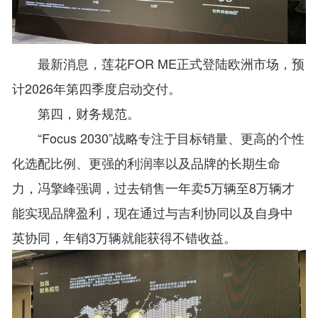
最新消息，莲花FOR ME正式登陆欧洲市场，预
计2026年第四季度启动交付。
第四，财务规范。
“Focus 2030”战略专注于目标销量、更高的个性
化选配比例、更强的利润率以及品牌的长期生命
力，冯擎峰强调，过去销售一年卖5万辆至8万辆才
能实现品牌盈利，现在通过与吉利协同以及自身中
英协同，年销3万辆就能获得不错收益。