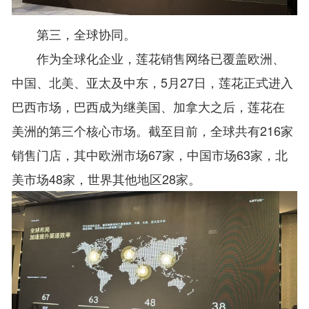
第三，全球协同。
作为全球化企业，莲花销售网络已覆盖欧洲、
中国、北美、亚太及中东，5月27日，莲花正式进入
巴西市场，巴西成为继美国、加拿大之后，莲花在
美洲的第三个核心市场。截至目前，全球共有216家
销售门店，其中欧洲市场67家，中国市场63家，北
美市场48家，世界其他地区28家。