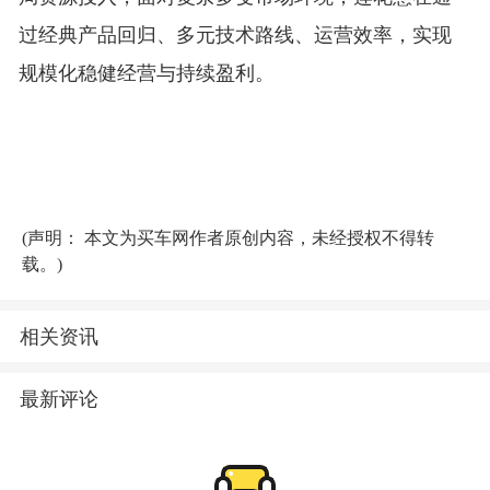
过经典产品回归、多元技术路线、运营效率，实现
规模化稳健经营与持续盈利。
(声明： 本文为买车网作者原创内容，未经授权不得转
载。)
相关资讯
最新评论