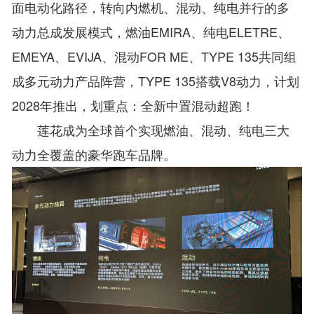
面电动化路径，转向内燃机、混动、纯电并行的多
动力总成发展模式，燃油EMIRA、纯电ELETRE、
EMEYA、EVIJA、混动FOR ME、TYPE 135共同组
成多元动力产品阵营，TYPE 135搭载V8动力，计划
2028年推出，划重点：全新中置混动超跑！
莲花成为全球首个实现燃油、混动、纯电三大
动力全覆盖的豪华跑车品牌。