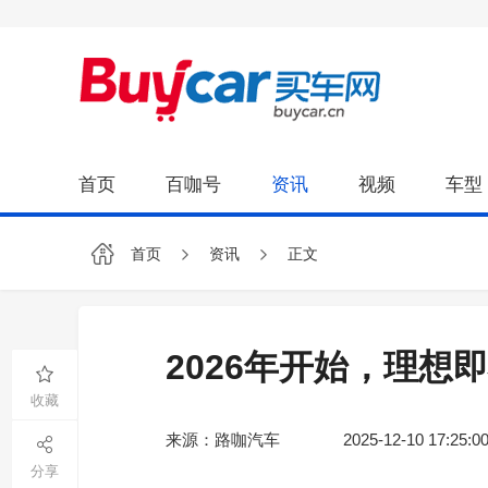
首页
百咖号
资讯
视频
车型
首页
资讯
正文
2026年开始，理想
收藏
来源：路咖汽车
2025-12-10 17:25:0
分享