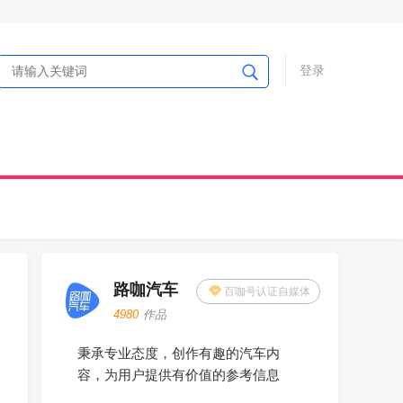
登录
路咖汽车
百咖号认证自媒体
4980
作品
秉承专业态度，创作有趣的汽车内
容，为用户提供有价值的参考信息