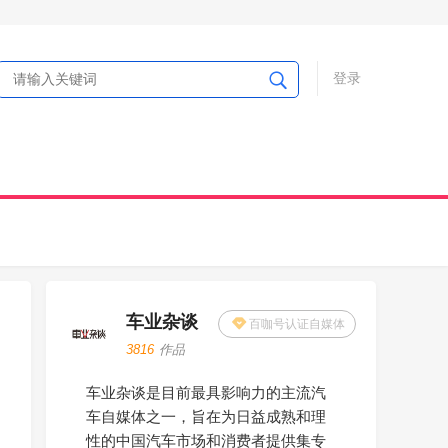
登录
车业杂谈
百咖号认证自媒体
3816
作品
车业杂谈是目前最具影响力的主流汽
车自媒体之一，旨在为日益成熟和理
性的中国汽车市场和消费者提供集专