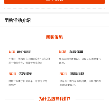
团购活动介绍