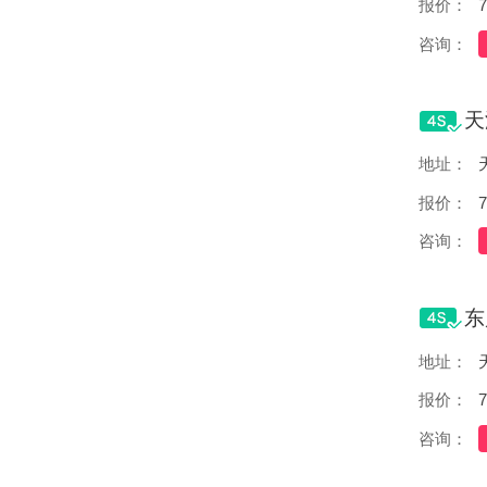
报价：
7
咨询：
地址：
报价：
7
咨询：
地址：
报价：
7
咨询：