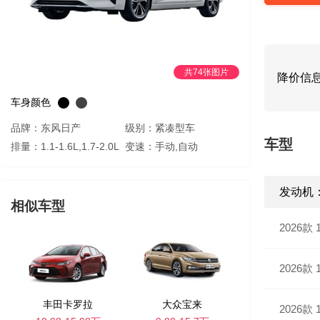
共74张图片
降价信
车身颜色
品牌：东风日产
级别：紧凑型车
车型
排量：1.1-1.6L,1.7-2.0L
变速：手动,自动
发动机：
相似车型
2026款 
2026款
丰田卡罗拉
大众宝来
2026款 