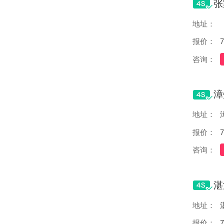
地址：
报价：
7
咨询：
地址：
报价：
7
咨询：
地址：
报价：
7