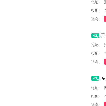
地址：
报价：
7
咨询：
地址：
报价：
7
咨询：
东
地址：
报价：
7
咨询：