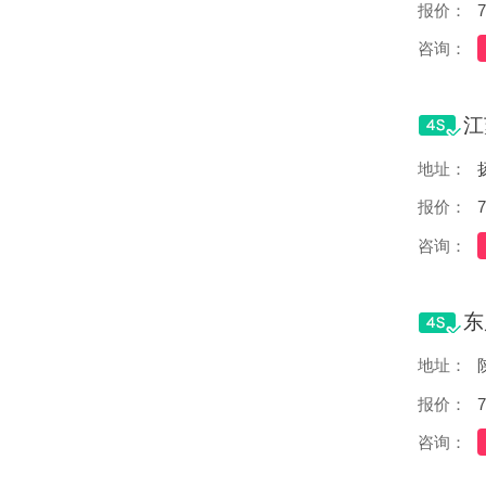
报价：
7
咨询：
地址：
报价：
7
咨询：
地址：
报价：
7
咨询：