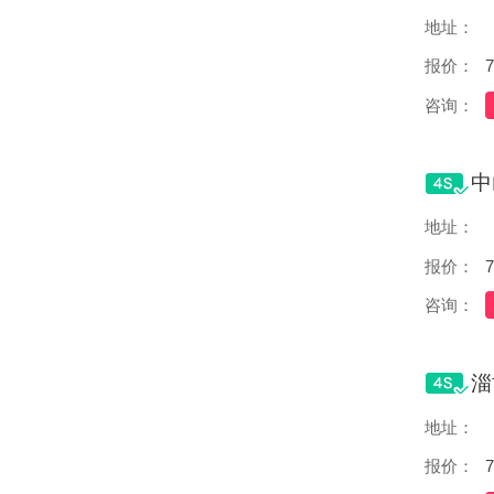
地址：
报价：
7
咨询：
地址：
报价：
7
咨询：
地址：
报价：
7