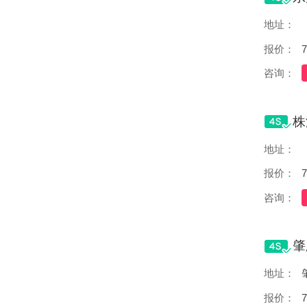
地址：
报价：
7
咨询：
地址：
报价：
7
咨询：
地址：
报价：
7