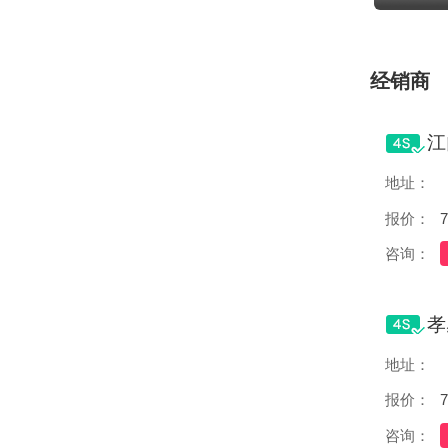
经销商
地址：
报价：
7
咨询：
地址：
报价：
7
咨询：