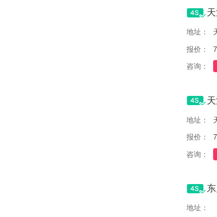
地址：
报价：
7
咨询：
地址：
报价：
7
咨询：
东
地址：