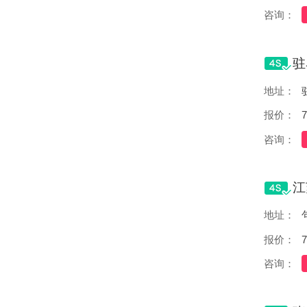
咨询：
地址：
报价：
7
咨询：
地址：
报价：
7
咨询：