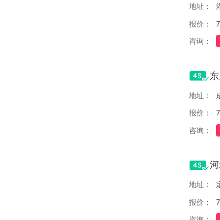
地址：
报价：
7
咨询：
地址：
报价：
7
咨询：
地址：
报价：
7
咨询：