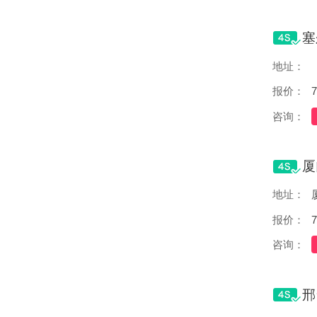
地址：
报价：
7
咨询：
地址：
报价：
7
咨询：