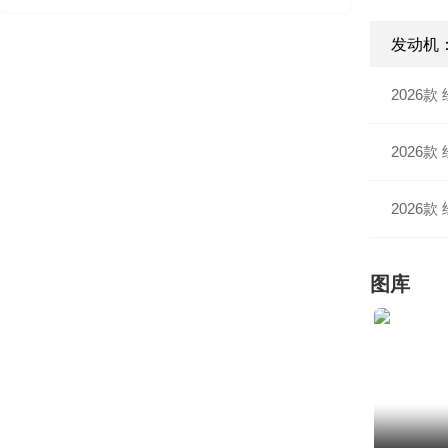
发动机：
2026款
2026款 
2026款 
图库