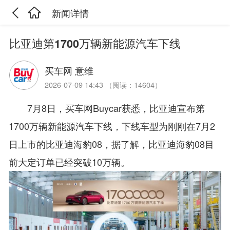
新闻详情
比亚迪第1700万辆新能源汽车下线
买车网 意维
2026-07-09 14:43 （阅读：14604）
7月8日，买车网Buycar获悉，比亚迪宣布第
1700万辆新能源汽车下线，下线车型为刚刚在7月2
日上市的比亚迪海豹08，据了解，比亚迪海豹08目
前大定订单已经突破10万辆。