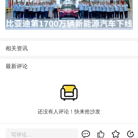
相关资讯
最新评论
还没有人评论！快来抢沙发