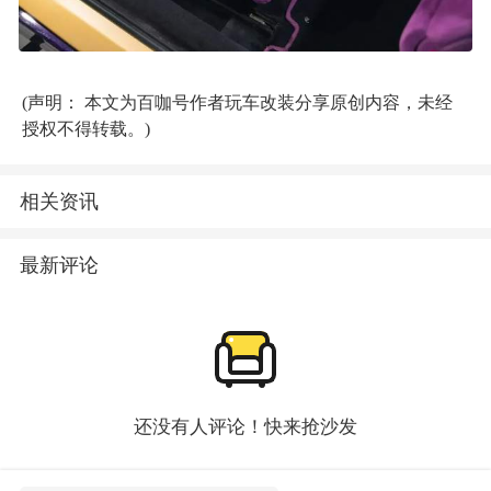
(声明： 本文为百咖号作者玩车改装分享原创内容，未经
授权不得转载。)
相关资讯
最新评论
还没有人评论！快来抢沙发