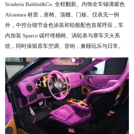
Scuderia Baldini&Co. 全程翻新。内饰全车铺满紫色
Alcantara 材质，座椅、顶棚、门板、仪表无一例
外，中控台细节金色涂装和轮毂配色首尾呼应，车
内加装 Sparco 碳纤维桶椅、涡轮表与赛车灭火系
统，同时保留原车空调、音响，兼顾玩乐与日常。