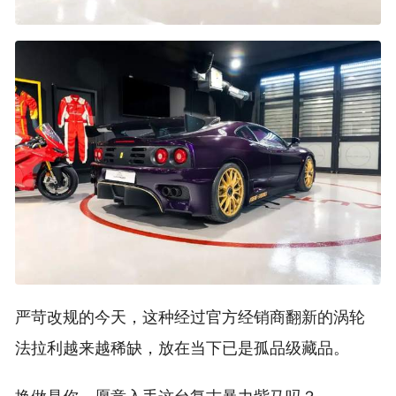
严苛改规的今天，这种经过官方经销商翻新的涡轮
法拉利越来越稀缺，放在当下已是孤品级藏品。