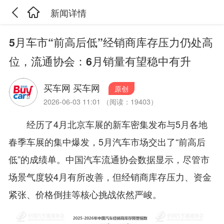
新闻详情
5月车市“前高后低”经销商库存压力仍处高
位，流通协会：6月销量有望稳中有升
买车网 买车网
原创
2026-06-03 11:01 （阅读：19403）
经历了4月北京车展的新车密集发布与5月各地
春季车展的集中爆发，5月汽车市场交出了“前高后
低”的成绩单。中国汽车流通协会数据显示，尽管市
场景气度较4月有所改善，但经销商库存压力、资金
紧张、价格倒挂等核心挑战依然严峻。