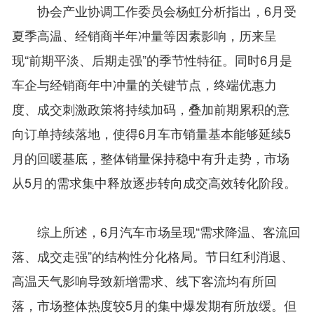
协会产业协调工作委员会杨虹分析指出，6月受
夏季高温、经销商半年冲量等因素影响，历来呈
现“前期平淡、后期走强”的季节性特征。同时6月是
车企与经销商年中冲量的关键节点，终端优惠力
度、成交刺激政策将持续加码，叠加前期累积的意
向订单持续落地，使得6月车市销量基本能够延续5
月的回暖基底，整体销量保持稳中有升走势，市场
从5月的需求集中释放逐步转向成交高效转化阶段。
综上所述，6月汽车市场呈现“需求降温、客流回
落、成交走强”的结构性分化格局。节日红利消退、
高温天气影响导致新增需求、线下客流均有所回
落，市场整体热度较5月的集中爆发期有所放缓。但