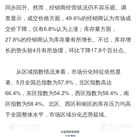
同步回升。然而，经销商经营状况仍不容乐观。调
查显示，成交价格方面，49.6%的经销商认为市场成
交价下降，仅有6.8%认为上涨；库存量方面，
27.8%的经销商认为库存量有所增长。不过，库存增
长的势头较4月有所放缓，环比下降17.8个百分点。
从区域指数情况来看，市场分化特征依然显
著。5月全国总指数为57.9%，北区指数高达
66.4%，东区指数为54.2%，西区指数为58.4%，南
区指数为58.4%。北区、西区和南区的库存压力均高
于全国整体水平，市场区域分化态势延续。