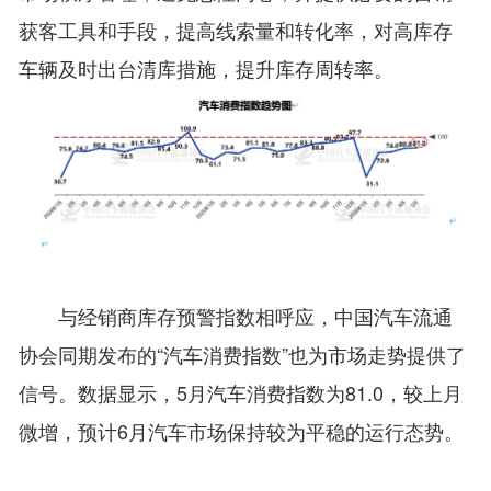
获客工具和手段，提高线索量和转化率，对高库存
车辆及时出台清库措施，提升库存周转率。
与经销商库存预警指数相呼应，中国汽车流通
协会同期发布的“汽车消费指数”也为市场走势提供了
信号。数据显示，5月汽车消费指数为81.0，较上月
微增，预计6月汽车市场保持较为平稳的运行态势。