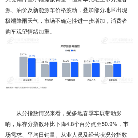
源、油价及新能源车价格波动，叠加部分地区出现
极端降雨天气，市场不确定性进一步增加，消费者
购车观望情绪加重。
从分指数情况来看，受多地春季车展带动影
响，库存分指数环比下降4.8个百分点至50.9%，市
场需求、平均日销量、从业人员及经营状况分指数