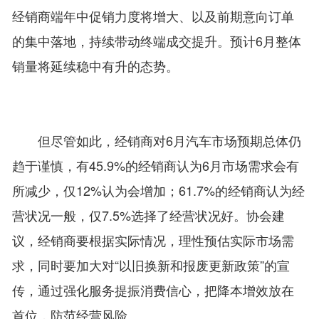
经销商端年中促销力度将增大、以及前期意向订单
的集中落地，持续带动终端成交提升。预计6月整体
销量将延续稳中有升的态势。
但尽管如此，经销商对6月汽车市场预期总体仍
趋于谨慎，有45.9%的经销商认为6月市场需求会有
所减少，仅12%认为会增加；61.7%的经销商认为经
营状况一般，仅7.5%选择了经营状况好。协会建
议，经销商要根据实际情况，理性预估实际市场需
求，同时要加大对“以旧换新和报废更新政策”的宣
传，通过强化服务提振消费信心，把降本增效放在
首位，防范经营风险。