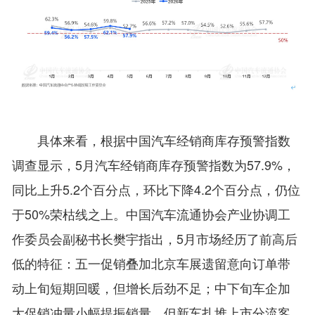
具体来看，根据中国汽车经销商库存预警指数
调查显示，5月汽车经销商库存预警指数为57.9%，
同比上升5.2个百分点，环比下降4.2个百分点，仍位
于50%荣枯线之上。中国汽车流通协会产业协调工
作委员会副秘书长樊宇指出，5月市场经历了前高后
低的特征：五一促销叠加北京车展遗留意向订单带
动上旬短期回暖，但增长后劲不足；中下旬车企加
大促销冲量小幅提振销量，但新车扎堆上市分流客