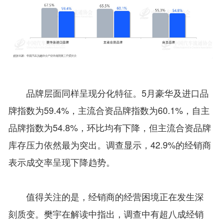
品牌层面同样呈现分化特征。5月豪华及进口品
牌指数为59.4%，主流合资品牌指数为60.1%，自主
品牌指数为54.8%，环比均有下降，但主流合资品牌
库存压力依然最为突出。调查显示，42.9%的经销商
表示成交率呈现下降趋势。
值得关注的是，经销商的经营困境正在发生深
刻质变。樊宇在解读中指出，调查中有超八成经销