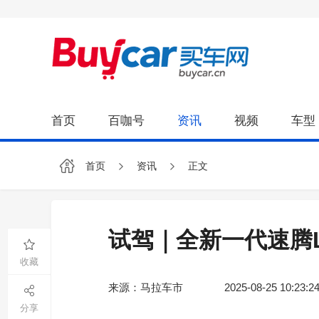
首页
百咖号
资讯
视频
车型
首页
资讯
正文
试驾｜全新一代速腾
收藏
来源：马拉车市
2025-08-25 10:23:2
分享