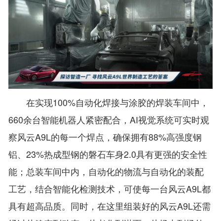
在实现100%自动化焊接与涂胶的焊装车间中，
660余台智能机器人紧密配合，AI视觉系统可实时观
察风云A9L的每一个焊点，确保拥有88%高强度钢
铝、23%热成型钢的磐石车身2.0具有更强的安全性
能；总装车间中内，自动化的物流与自动化的装配
工艺，结合智能化检测技术，可使每一台风云A9L都
具有超高品质。同时，在这里组装好的风云A9L还需