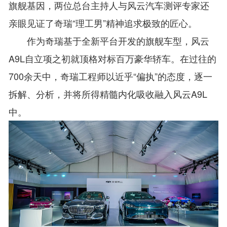
旗舰基因，两位总台主持人与风云汽车测评专家还
亲眼见证了奇瑞“理工男”精神追求极致的匠心。
作为奇瑞基于全新平台开发的旗舰车型，风云
A9L自立项之初就顶格对标百万豪华轿车。在过往的
700余天中，奇瑞工程师以近乎“偏执”的态度，逐一
拆解、分析，并将所得精髓内化吸收融入风云A9L
中。