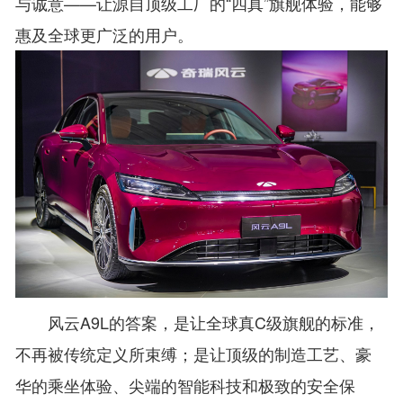
与诚意——让源自顶级工厂的“四真”旗舰体验，能够
惠及全球更广泛的用户。
风云A9L的答案，是让全球真C级旗舰的标准，
不再被传统定义所束缚；是让顶级的制造工艺、豪
华的乘坐体验、尖端的智能科技和极致的安全保