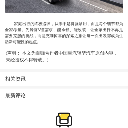
家庭出行的终极追求，从来不是将就够用，而是每个细节都为
V
全家考量。先锋官
懂需求、能承载、能改装，让全家出行不再是
需要克服的挑战，而是充满惊喜的探索之旅让每一次出发都成为生
活新可能性的起点。
(声明： 本文为百咖号作者中国重汽轻型汽车原创内容，
未经授权不得转载。)
相关资讯
最新评论