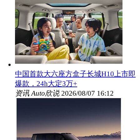
中国首款大六座方盒子长城H10上市即
爆款，24h大定3万+
资讯
Auto欣说
2026/08/07 16:12