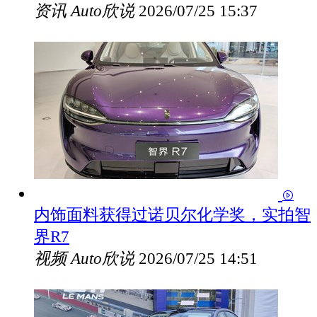
资讯
Auto欣说
2026/07/25 15:37
内饰面料获得过诺贝尔化学奖，实拍智
界R7
视频
Auto欣说
2026/07/25 14:51