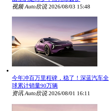
视频
Auto欣说
2026/08/03 15:48
今年冲百万里程碑，稳了！深蓝汽车全
球累计销量90万辆
资讯
Auto欣说
2026/08/01 16:11