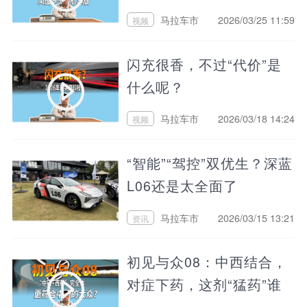
答案吗？
马拉车市
2026/03/25 11:59
视频
闪充很香，不过“代价”是
什么呢？
马拉车市
2026/03/18 14:24
视频
“智能”“驾控”双优生？深蓝
L06还是太全面了
马拉车市
2026/03/15 13:21
资讯
初见与众08：中西结合，
对症下药，这剂“猛药”谁