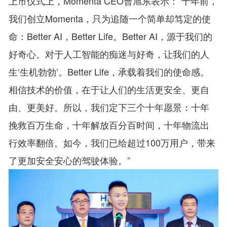
上市仪式上，Momenta CEO曹旭东表示：“十年前，
我们创立Momenta，只为追随一个简单却笃定的使
命：Better AI，Better Life。Better AI，源于我们的
好奇心。对于人工智能的痴迷与好奇，让我们的人
生‘生机勃勃’。Better Life，承载着我们的使命感。
相信技术的价值，在于让人们的生活更安全、更自
由、更美好。所以，我们定下三个十年愿景：十年
挽救百万生命，十年解放百分百时间，十年物流出
行效率翻倍。如今，我们已给超过100万用户，带来
了更加安全安心的驾驶体验。”