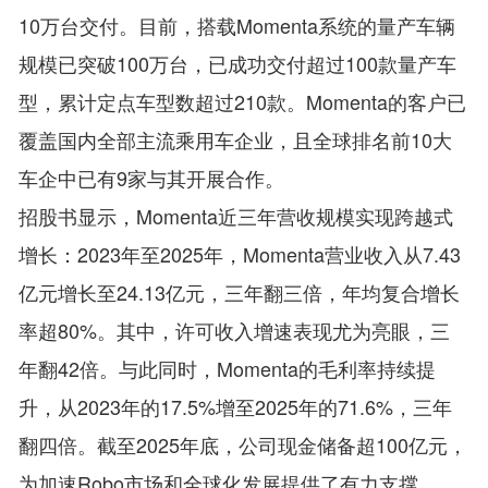
10万台交付。目前，搭载Momenta系统的量产车辆
规模已突破100万台，已成功交付超过100款量产车
型，累计定点车型数超过210款。Momenta的客户已
覆盖国内全部主流乘用车企业，且全球排名前10大
车企中已有9家与其开展合作。
招股书显示，Momenta近三年营收规模实现跨越式
增长：2023年至2025年，Momenta营业收入从7.43
亿元增长至24.13亿元，三年翻三倍，年均复合增长
率超80%。其中，许可收入增速表现尤为亮眼，三
年翻42倍。与此同时，Momenta的毛利率持续提
升，从2023年的17.5%增至2025年的71.6%，三年
翻四倍。截至2025年底，公司现金储备超100亿元，
为加速Robo市场和全球化发展提供了有力支撑。