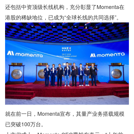
还包括中资顶级长线机构，充分彰显了Momenta在
港股的稀缺地位，已成为“全球长线的共同选择”。
就在前一日，Momenta宣布，其量产业务搭载规模
已突破100万台。