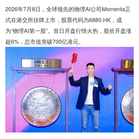
2026年7月8日，全球领先的物理AI公司Momenta正
式在港交所挂牌上市，股票代码为6880.HK，成
为“物理AI第一股”。首日开盘行情火热，股价开盘涨
超6%，总市值突破700亿港元。