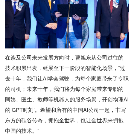
在谈及公司未来发展方向时，曹旭东从公司过往的
技术积累出发，延展至下一阶段的智能化场景，“过
去十年，我们让AI学会驾驶，为每个家庭带来了专职
的司机；未来十年，我们将为每个家庭带来专职的
阿姨、医生、教师等机器人的服务场景，开创物理AI
的‘GPT时刻’。希望和所有的中国AI公司一起，书写
东方的硅谷传奇，拥抱全世界，也让全世界来拥抱
中国的技术。”