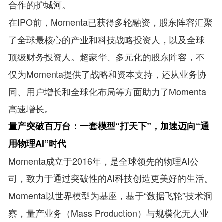
合作的护城河。
在IPO前，Momenta已获得多轮融资，股东阵容汇聚
了全球最核心的产业和科技战略投资人，以及全球
顶级财务投资人。超豪华、多元化的股东阵容，不
仅为Momenta提供了战略和资本支持，还从业务协
同、用户增长和全球化布局等方面助力了Momenta
高速增长。
量产突破百万台：一套模型“打天下”，加速迈向“通
用物理AI”时代
Momenta成立于2016年，是全球领先的物理AI公
司，致力于通过突破性的AI科技创造更美好的生活。
Momenta以世界模型为基座，基于“数据飞轮”技术洞
察，量产业务（Mass Production）与规模化无人业