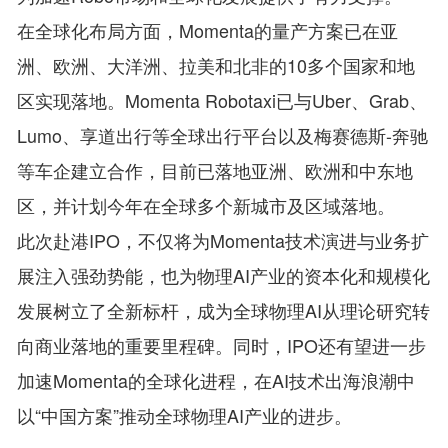
在全球化布局方面，Momenta的量产方案已在亚
洲、欧洲、大洋洲、拉美和北非的10多个国家和地
区实现落地。Momenta Robotaxi已与Uber、Grab、
Lumo、享道出行等全球出行平台以及梅赛德斯-奔驰
等车企建立合作，目前已落地亚洲、欧洲和中东地
区，并计划今年在全球多个新城市及区域落地。
此次赴港IPO，不仅将为Momenta技术演进与业务扩
展注入强劲势能，也为物理AI产业的资本化和规模化
发展树立了全新标杆，成为全球物理AI从理论研究转
向商业落地的重要里程碑。同时，IPO还有望进一步
加速Momenta的全球化进程，在AI技术出海浪潮中
以“中国方案”推动全球物理AI产业的进步。