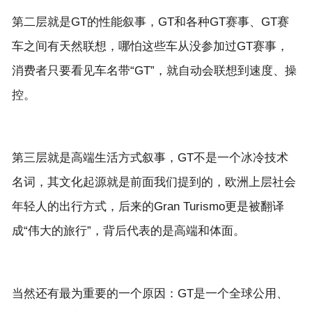
第二层就是GT的性能叙事，GT和各种GT赛事、GT赛
车之间有天然联想，哪怕这些车从没参加过GT赛事，
消费者只要看见车名带“GT”，就自动会联想到速度、操
第三层就是高端生活方式叙事，GT不是一个冰冷技术
名词，其文化起源就是前面我们提到的，欧洲上层社会
年轻人的出行方式，后来的Gran Turismo更是被翻译
当然还有最为重要的一个原因：GT是一个全球公用、