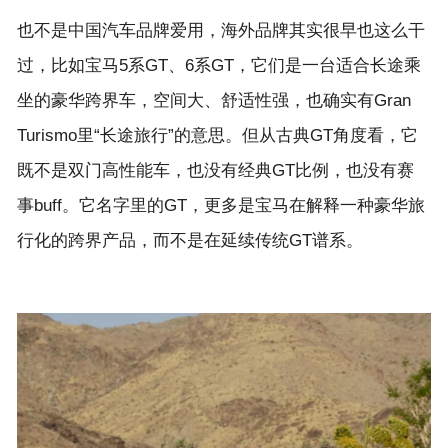
也不是中国汽车品牌爱用，海外品牌其实很早也这么干
过，比如宝马5系GT、6系GT，它们是一台适合长途乘
坐的豪华跨界车，空间大、舒适性强，也确实有Gran
Turismo里“长途旅行”的意思。但从古典GT角度看，它
既不是双门高性能车，也没有经典GT比例，也没有赛
事buff。它名字里的GT，更多是宝马在解释一种豪华旅