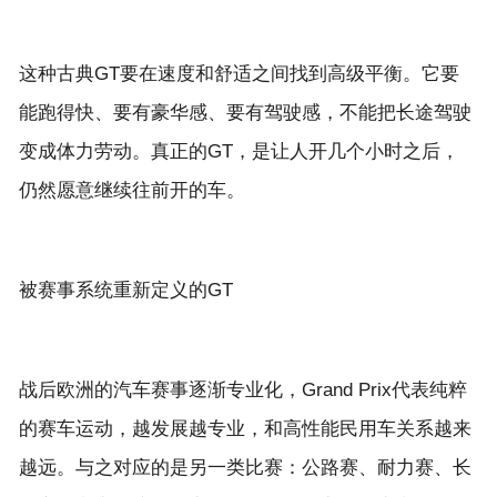
这种古典GT要在速度和舒适之间找到高级平衡。它要
能跑得快、要有豪华感、要有驾驶感，不能把长途驾驶
变成体力劳动。真正的GT，是让人开几个小时之后，
战后欧洲的汽车赛事逐渐专业化，Grand Prix代表纯粹
的赛车运动，越发展越专业，和高性能民用车关系越来
越远。与之对应的是另一类比赛：公路赛、耐力赛、长