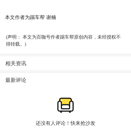
(声明： 本文为百咖号作者踢车帮原创内容，未经授权不
得转载。)
相关资讯
最新评论
还没有人评论！快来抢沙发