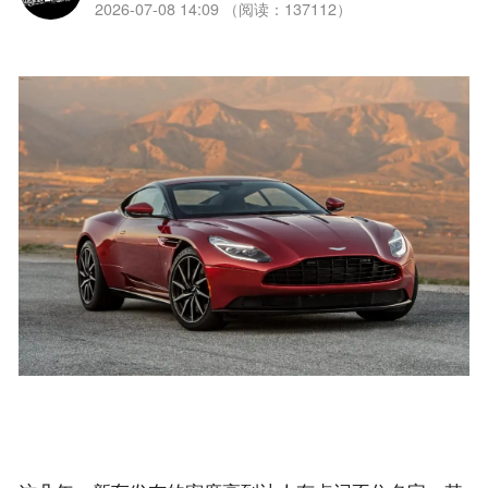
2026-07-08 14:09 （阅读：137112）