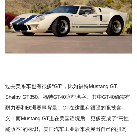
过去美系车也有很多“GT”，比如福特Mustang GT、
Shelby GT350、福特GT40这些名字。其中GT40确实有
耐力赛和欧洲赛事背景，GT在这里有很强的竞技含
义；而Mustang GT进在美国语境后，更多变成了“高性
能版本”的标识。美国汽车工业后来发展出自己的肌肉