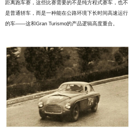
距离跑车赛，这些比赛需要的不是纯方程式赛车，也不
是普通轿车，而是一种能在公路环境下长时间高速运行