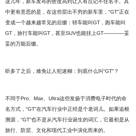
这几年，新车发布的密度高到让人有点记不住名字。其
中更有意思的是，在这些层出不穷的新车里，“GT”正在
变成一个越来越常见的后缀：轿车能叫GT，跑车能叫
GT，旅行车能叫GT，甚至SUV也能挂上GT————妥
不同于Pro、Max、Ultra这些发扬于消费电子时代的命
名方式，“GT”在汽车行业中正经是个老词儿。如果追根
溯源，“GT”也不是从汽车行业诞生的词汇，它最初是从