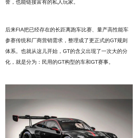
后来FIA把已经存在的长距离跑车比赛、量产高性能车
参赛传统和厂商营销需求，整理成了更正式的GT规则
体系。也就从这儿开始，GT的含义出现了一次大的分