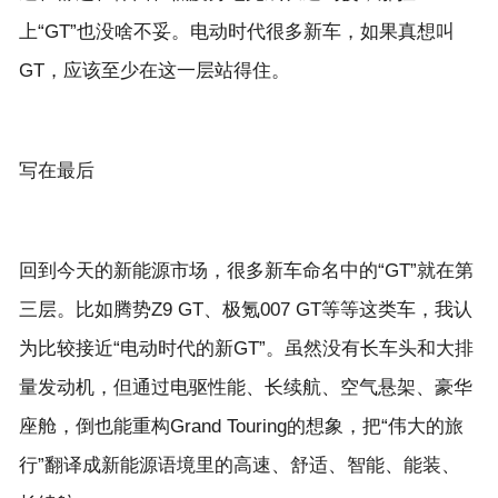
上“GT”也没啥不妥。电动时代很多新车，如果真想叫
回到今天的新能源市场，很多新车命名中的“GT”就在第
三层。比如腾势Z9 GT、极氪007 GT等等这类车，我认
为比较接近“电动时代的新GT”。虽然没有长车头和大排
量发动机，但通过电驱性能、长续航、空气悬架、豪华
座舱，倒也能重构Grand Touring的想象，把“伟大的旅
行”翻译成新能源语境里的高速、舒适、智能、能装、