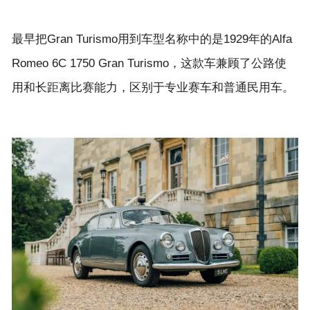
最早把Gran Turismo用到车型名称中的是1929年的Alfa
Romeo 6C 1750 Gran Turismo，这款车兼顾了公路使