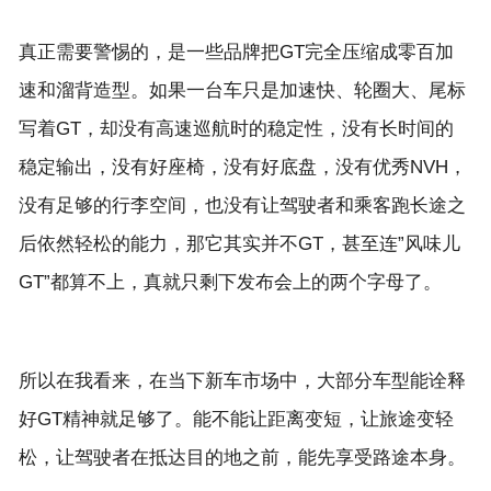
真正需要警惕的，是一些品牌把GT完全压缩成零百加
速和溜背造型。如果一台车只是加速快、轮圈大、尾标
写着GT，却没有高速巡航时的稳定性，没有长时间的
稳定输出，没有好座椅，没有好底盘，没有优秀NVH，
没有足够的行李空间，也没有让驾驶者和乘客跑长途之
后依然轻松的能力，那它其实并不GT，甚至连”风味儿
所以在我看来，在当下新车市场中，大部分车型能诠释
好GT精神就足够了。能不能让距离变短，让旅途变轻