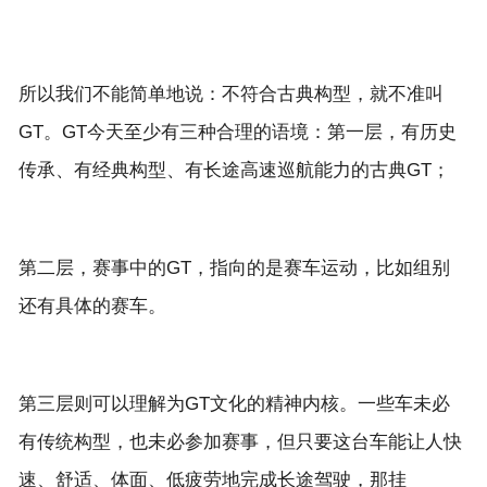
所以我们不能简单地说：不符合古典构型，就不准叫
GT。GT今天至少有三种合理的语境：第一层，有历史
第二层，赛事中的GT，指向的是赛车运动，比如组别
第三层则可以理解为GT文化的精神内核。一些车未必
有传统构型，也未必参加赛事，但只要这台车能让人快
速、舒适、体面、低疲劳地完成长途驾驶，那挂