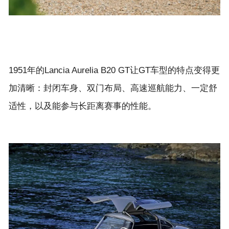
1951年的Lancia Aurelia B20 GT让GT车型的特点变得更
加清晰：封闭车身、双门布局、高速巡航能力、一定舒