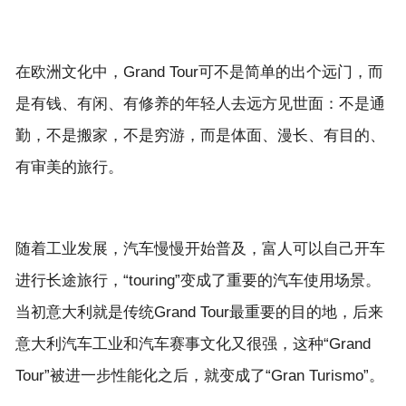
在欧洲文化中，Grand Tour可不是简单的出个远门，而
是有钱、有闲、有修养的年轻人去远方见世面：不是通
勤，不是搬家，不是穷游，而是体面、漫长、有目的、
随着工业发展，汽车慢慢开始普及，富人可以自己开车
进行长途旅行，“touring”变成了重要的汽车使用场景。
当初意大利就是传统Grand Tour最重要的目的地，后来
意大利汽车工业和汽车赛事文化又很强，这种“Grand