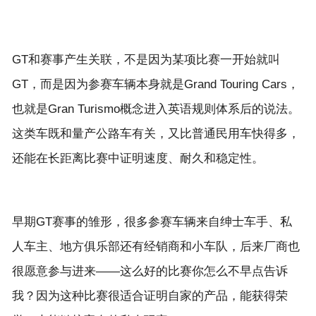
GT和赛事产生关联，不是因为某项比赛一开始就叫
GT，而是因为参赛车辆本身就是Grand Touring Cars，
也就是Gran Turismo概念进入英语规则体系后的说法。
这类车既和量产公路车有关，又比普通民用车快得多，
早期GT赛事的雏形，很多参赛车辆来自绅士车手、私
人车主、地方俱乐部还有经销商和小车队，后来厂商也
很愿意参与进来——这么好的比赛你怎么不早点告诉
我？因为这种比赛很适合证明自家的产品，能获得荣