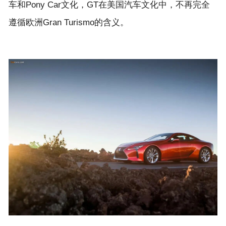
车和Pony Car文化，GT在美国汽车文化中，不再完全