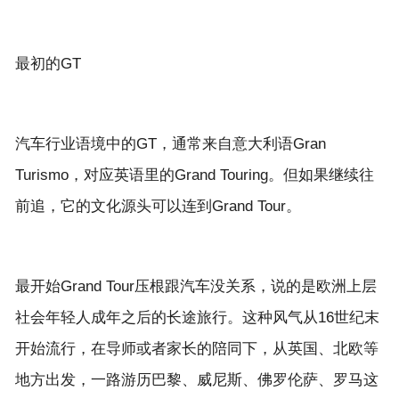
汽车行业语境中的GT，通常来自意大利语Gran
Turismo，对应英语里的Grand Touring。但如果继续往
最开始Grand Tour压根跟汽车没关系，说的是欧洲上层
社会年轻人成年之后的长途旅行。这种风气从16世纪末
开始流行，在导师或者家长的陪同下，从英国、北欧等
地方出发，一路游历巴黎、威尼斯、佛罗伦萨、罗马这