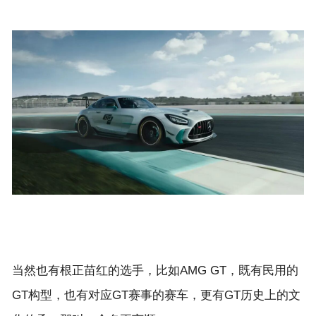
当然也有根正苗红的选手，比如AMG GT，既有民用的
GT构型，也有对应GT赛事的赛车，更有GT历史上的文