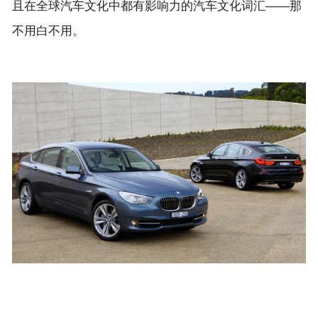
且在全球汽车文化中都有影响力的汽车文化词汇——那