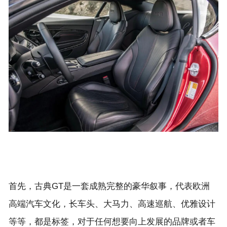
首先，古典GT是一套成熟完整的豪华叙事，代表欧洲
高端汽车文化，长车头、大马力、高速巡航、优雅设计
等等，都是标签，对于任何想要向上发展的品牌或者车