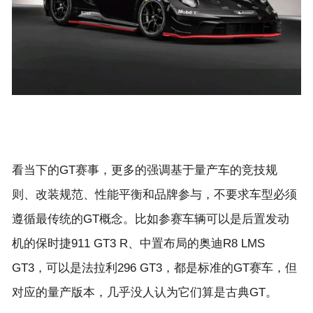
看当下的GT赛事，更多的强调基于量产车的竞技规
则、改装规范、性能平衡和品牌参与，不要求车型必须
遵循最传统的GT概念。比如参赛车辆可以是后置发动
机的保时捷911 GT3 R、中置布局的奥迪R8 LMS
GT3，可以是法拉利296 GT3，都是标准的GT赛车，但