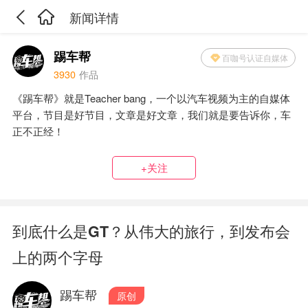
新闻详情
踢车帮
百咖号认证自媒体
3930
作品
《踢车帮》就是Teacher bang，一个以汽车视频为主的自媒体
平台，节目是好节目，文章是好文章，我们就是要告诉你，车
正不正经！
+关注
到底什么是GT？从伟大的旅行，到发布会
上的两个字母
踢车帮
原创