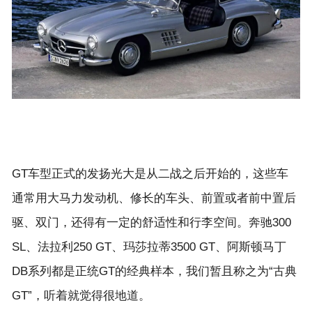
GT车型正式的发扬光大是从二战之后开始的，这些车
通常用大马力发动机、修长的车头、前置或者前中置后
驱、双门，还得有一定的舒适性和行李空间。奔驰300
SL、法拉利250 GT、玛莎拉蒂3500 GT、阿斯顿马丁
DB系列都是正统GT的经典样本，我们暂且称之为“古典