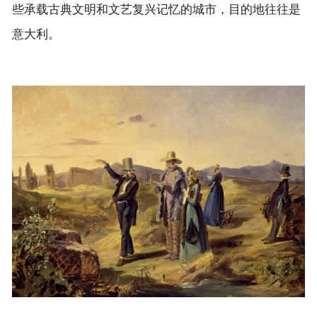
些承载古典文明和文艺复兴记忆的城市，目的地往往是