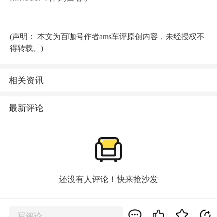
(声明： 本文为百咖号作者ams车评原创内容，未经授权不
得转载。)
相关资讯
最新评论
还没有人评论！快来抢沙发