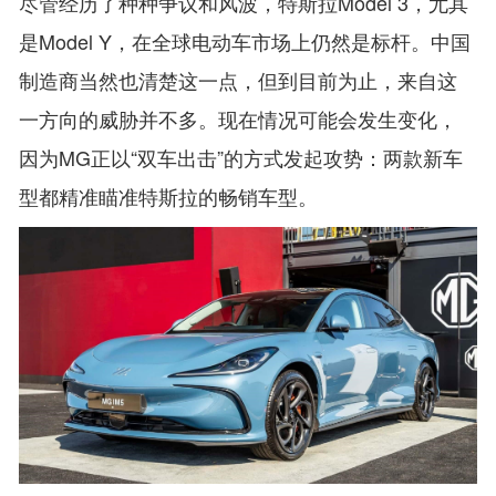
尽管经历了种种争议和风波，特斯拉Model 3，尤其
是Model Y，在全球电动车市场上仍然是标杆。中国
制造商当然也清楚这一点，但到目前为止，来自这
一方向的威胁并不多。现在情况可能会发生变化，
因为MG正以“双车出击”的方式发起攻势：两款新车
型都精准瞄准特斯拉的畅销车型。