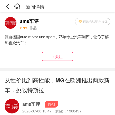
新闻详情
ams车评
百咖号认证自媒体
2782
作品
源自德国auto motor und sport，75年专业汽车测评，让你了解
和喜欢汽车！
+关注
从性价比到高性能，MG在欧洲推出两款新
车，挑战特斯拉
ams车评
原创
2026-07-08 13:47 （阅读：136849）