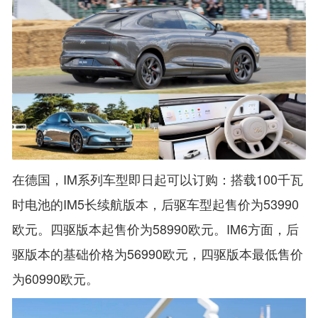
在德国，IM系列车型即日起可以订购：搭载100千瓦
时电池的IM5长续航版本，后驱车型起售价为53990
欧元。四驱版本起售价为58990欧元。IM6方面，后
驱版本的基础价格为56990欧元，四驱版本最低售价
为60990欧元。