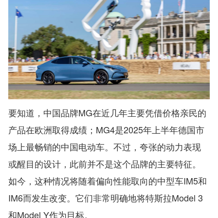
要知道，中国品牌MG在近几年主要凭借价格亲民的
产品在欧洲取得成绩；MG4是2025年上半年德国市
场上最畅销的中国电动车。不过，夸张的动力表现
或醒目的设计，此前并不是这个品牌的主要特征。
如今，这种情况将随着偏向性能取向的中型车IM5和
IM6而发生改变。它们非常明确地将特斯拉Model 3
和Model Y作为目标。