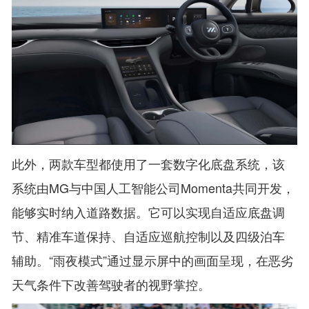
此外，两款车型都使用了一套数字化底盘系统，该
系统由MG与中国人工智能公司Momenta共同开发，
能够实时纳入道路数据。它可以实现自适应底盘调
节、精准车道保持、自适应巡航控制以及四级泊车
辅助。“雨夜模式”通过显示屏中的画面呈现，在恶劣
天气条件下改善驾驶者的视野掌控。