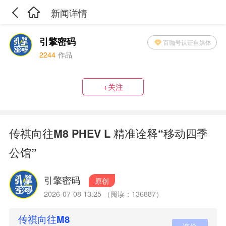
新闻详情
引擎密码
百咖号认证自媒体
2244
作品
+关注
传祺向往M8 PHEV L 精准诠释“移动四季
公馆”
引擎密码
原创
2026-07-08 13:25 （阅读：136887）
传祺向往M8