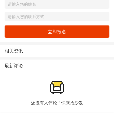
立即报名
相关资讯
最新评论
还没有人评论！快来抢沙发