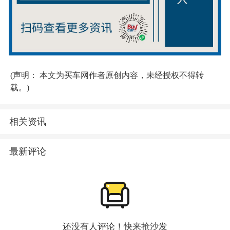
(声明： 本文为买车网作者原创内容，未经授权不得转
载。)
相关资讯
最新评论
还没有人评论！快来抢沙发