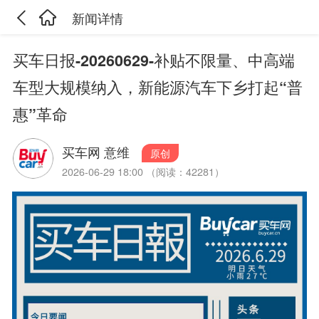
新闻详情
买车日报-20260629-补贴不限量、中高端
车型大规模纳入，新能源汽车下乡打起“普
惠”革命
买车网 意维
原创
2026-06-29 18:00 （阅读：42281）