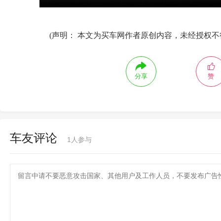
(声明： 本文为买车网作者原创内容，未经授权不
分享
赞
车友评论
1
人参与