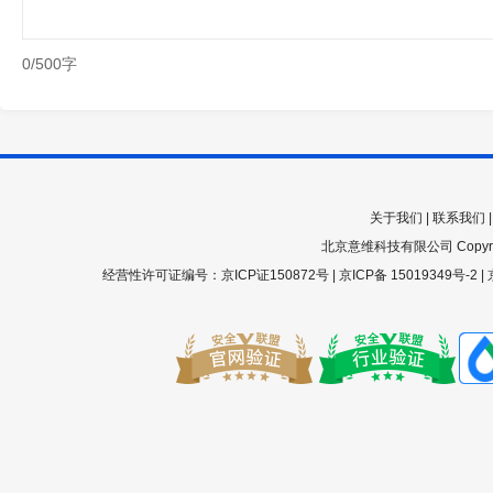
0/500字
关于我们
|
联系我们
北京意维科技有限公司 Copyright 200
经营性许可证编号：京ICP证150872号 |
京ICP备 15019349号-2
|