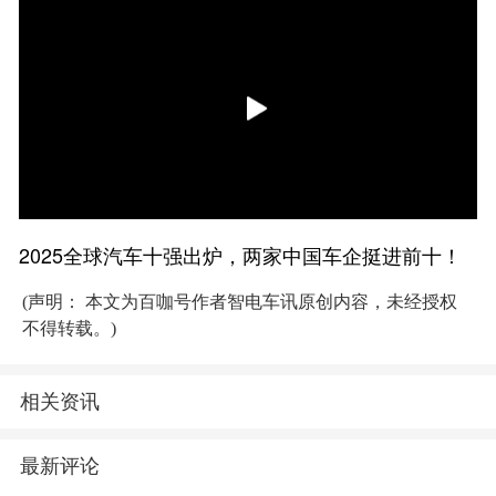
2025全球汽车十强出炉，两家中国车企挺进前十！
(声明： 本文为百咖号作者智电车讯原创内容，未经授权
不得转载。)
相关资讯
最新评论