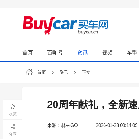
首页
百咖号
资讯
视频
车型
首页
资讯
正文
20周年献礼，全新
收藏
来源：林林GO
2026-01-28 00:14:09
分享