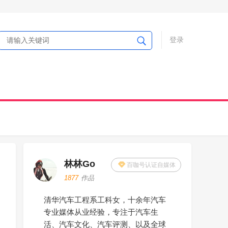
登录
林林Go
百咖号认证自媒体
1877
作品
清华汽车工程系工科女，十余年汽车
专业媒体从业经验，专注于汽车生
活、汽车文化、汽车评测、以及全球