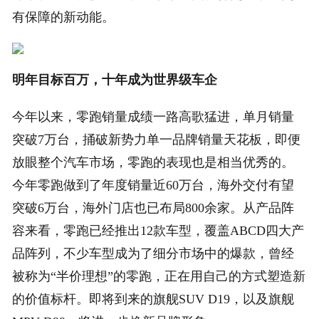
有保障的新动能。
明年目标百万，十年成为世界级车企
今年以来，零跑销量成绩一路高歌猛进，单月销量
突破7万台，捅破新势力单一品牌销量天花板，即便
放眼整个汽车市场，零跑的表现也是相当优秀的。
今年零跑做到了年度销量近60万台，海外交付有望
突破6万台，海外门店也已布局800余家。从产品阵
容来看，零跑已经推出12款车型，覆盖ABCD四大产
品阵列，不少车型成为了细分市场中的爆款，曾经
被称为“半价理想”的零跑，正在用自己的方式塑造新
的价值标杆。即将到来的旗舰SUV D19，以及旗舰