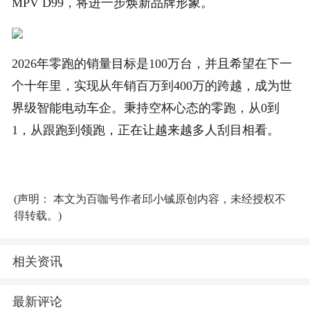
MPV D99，将进一步焕新品牌形象。
2026年零跑的销量目标是100万台，并且希望在下一
个十年里，实现从年销百万到400万的跨越，成为世
界级智能电动车企。秉持空杯心态的零跑，从0到
1，从跟跑到领跑，正在让越来越多人刮目相看。
(声明： 本文为百咖号作者邱小铖原创内容，未经授权不
得转载。)
相关资讯
最新评论