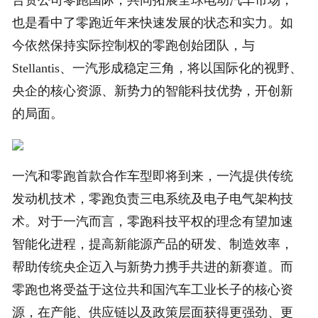
合资公司零跑国际，共同拓展全球电动汽车市场，
也是看中了零跑近年来快速发展的状态和实力。如
今依然保持实际控制权的零跑创始团队，与
Stellantis、一汽形成稳定三角，将以国际化的视野、
央企的核心资源、新势力的智能科技优势，开创新
的局面。
一汽和零跑首款合作车型即将到来，一汽提供传统
发动机技术，零跑负责三电系统及电子电气架构技
术。对于一汽而言，零跑科技平权的理念有望加速
智能化进程，提高新能源产品的研发、制造效率，
帮助传统央企迈入与新势力携手共进的新赛道。而
零跑也将受益于这位共和国汽车工业长子的核心资
源，在产能、供应链以及政策层面获得更强劲、更