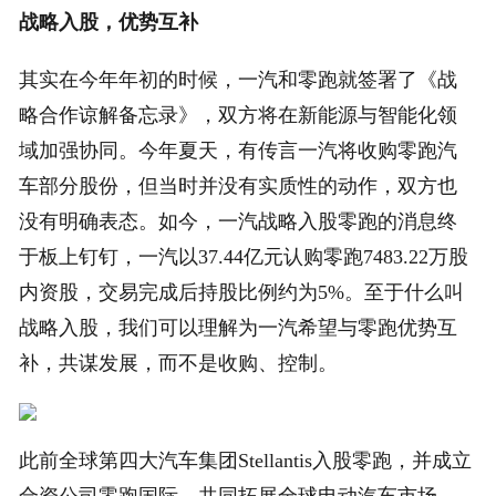
战略入股，优势互补
其实在今年年初的时候，一汽和零跑就签署了《战
略合作谅解备忘录》，双方将在新能源与智能化领
域加强协同。今年夏天，有传言一汽将收购零跑汽
车部分股份，但当时并没有实质性的动作，双方也
没有明确表态。如今，一汽战略入股零跑的消息终
于板上钉钉，一汽以37.44亿元认购零跑7483.22万股
内资股，交易完成后持股比例约为5%。至于什么叫
战略入股，我们可以理解为一汽希望与零跑优势互
补，共谋发展，而不是收购、控制。
此前全球第四大汽车集团Stellantis入股零跑，并成立