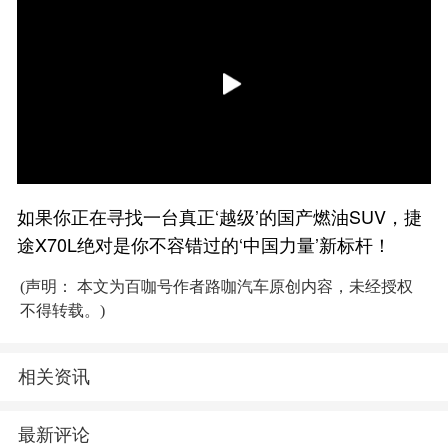
如果你正在寻找一台真正‘越级’的国产燃油SUV，捷
途X70L绝对是你不容错过的‘中国力量’新标杆！
(声明： 本文为百咖号作者路咖汽车原创内容，未经授权
不得转载。)
相关资讯
最新评论