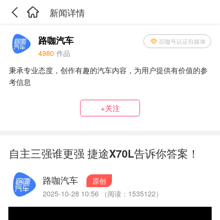
新闻详情
路咖汽车
百咖号认证自媒体
4980
作品
秉承专业态度，创作有趣的汽车内容，为用户提供有价值的参
考信息
+关注
自主三强谁更强 捷途X70L告诉你答案！
路咖汽车
原创
2025-10-28 10:56 （阅读：1535122）