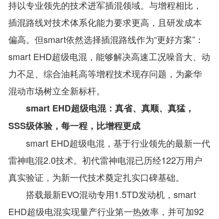
持以专业领先的技术进军插混领域。与增程相比，
插混路线对技术体系化能力要求更高，且研发成本
偏高。但smart依然选择插混路线作为“更好方案”：
smart EHD超级电混，能够解决高速工况噪音大、动
力不足、综合油耗高等增程技术现存问题，为豪华
混动市场树立全新标杆。
smart EHD超级电混：真省、真顺、真猛，
SSS级体验，每一程，比增程更成
smart EHD超级电混，基于行业领先的最新一代
雷神电混2.0技术。初代雷神电混已历经122万用户
真实验证，为新一代技术奠定扎实口碑基础。
搭载最新EVO混动专用1.5TD发动机，smart
EHD超级电混实现量产行业第一热效率，并可加92