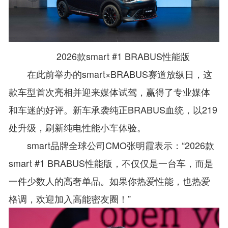
2026款smart #1 BRABUS性能版
在此前举办的smart×BRABUS赛道放纵日，这
款车型首次亮相并迎来媒体试驾，赢得了专业媒体
和车迷的好评。新车承袭纯正BRABUS血统，以219
处升级，刷新纯电性能小车体验。
smart品牌全球公司CMO张明霞表示：“2026款
smart #1 BRABUS性能版，不仅仅是一台车，而是
一件少数人的高奢单品。如果你热爱性能，也热爱
格调，欢迎加入高能密友圈！”