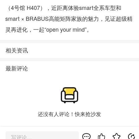
（4号馆 H407），近距离体验smart全系车型和
smart × BRABUS高能矩阵家族的魅力，见证超级精
灵再进化，一起“open your mind”。
相关资讯
最新评论
还没有人评论！快来抢沙发