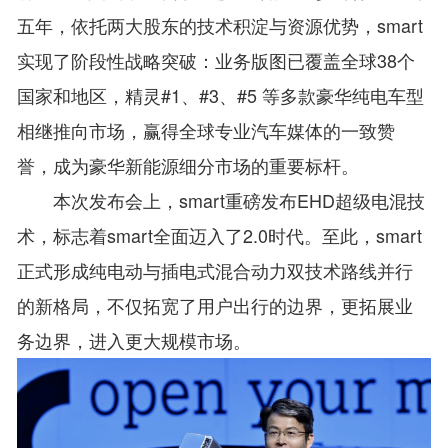
五年，依托两大股东的技术积淀与资源优势，smart
实现了阶段性战略突破：业务版图已覆盖全球38个
国家和地区，精灵#1、#3、#5 等多款豪华纯电车型
相继推向市场，赢得全球专业汽车媒体的一致赞
誉，成为豪华新能源细分市场的重要标杆。
本次发布会上，smart重磅发布EHD超级电混技
术，标志着smart全面迈入了2.0时代。至此，smart
正式形成纯电动与插电式混合动力双技术路线并行
的新格局，不仅拓宽了用户出行的边界，更拓展业
务边界，进入更大规模市场。