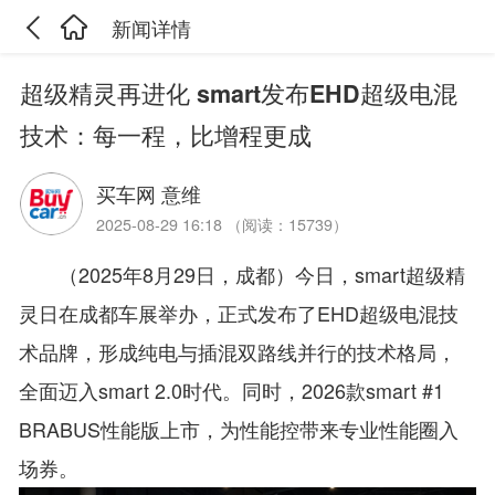
新闻详情
超级精灵再进化 smart发布EHD超级电混
技术：每一程，比增程更成
买车网 意维
2025-08-29 16:18 （阅读：15739）
（2025年8月29日，成都）今日，smart超级精
灵日在成都车展举办，正式发布了EHD超级电混技
术品牌，形成纯电与插混双路线并行的技术格局，
全面迈入smart 2.0时代。同时，2026款smart #1
BRABUS性能版上市，为性能控带来专业性能圈入
场券。