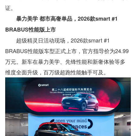
证。
暴力美学 都市高奢单品，2026款smart #1
BRABUS性能版上市
超级精灵日活动现场，2026款smart #1
BRABUS性能版车型正式上市，官方指导价为24.99
万元。新车在暴力美学、先锋性能和新奢体验等多
维度全面升级，百万级超跑性能触手可及。