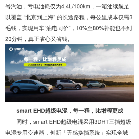
号汽油，亏电油耗仅为4.4L/100km，一箱油续航足
以覆盖 “北京到上海” 的长途路程，每公里成本仅需3
毛钱，实现用车“油电同价”，10%至80%补能也不到
20分钟，真正省心又省钱。
smart EHD超级电混，每一程，比增程更成
同时，smart EHD超级电混采用3DHT三挡超级
电混专用变速器，创新「无感换挡系统」实现全域