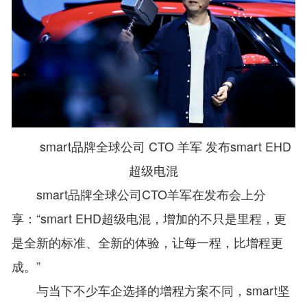
smart品牌全球公司 CTO 羊军 发布smart EHD
超级电混
smart品牌全球公司CTO羊军在发布会上分
享：“smart EHD超级电混，增加的不只是里程，更
是全新的标准、全新的体验，让每一程，比增程更
成。”
与当下不少车企选择的增程方案不同，smart坚