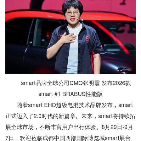
smart品牌全球公司CMO张明霞 发布2026款
smart #1 BRABUS性能版
随着smart EHD超级电混技术品牌发布，smart
正式迈入了2.0时代的新篇章。未来，smart将持续拓
展全球市场，不断丰富用户出行体验。8月29日-9月
7日，欢迎莅临成都中国西部国际博览城smart展台