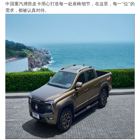
中国重汽搏胜皮卡用心打造每一处座椅细节，在这里，每一“位”的
需求，都被认真对待。